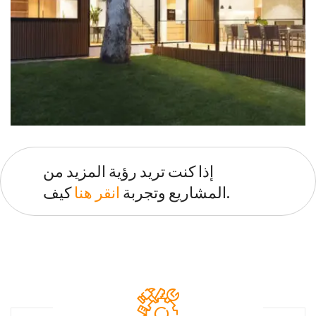
إذا كنت تريد رؤية المزيد من
كيف.
المشاريع وتجربة
انقر هنا