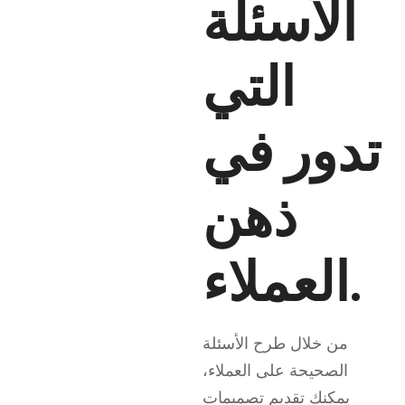
الأسئلة
التي
تدور في
ذهن
العملاء.
من خلال طرح الأسئلة
الصحيحة على العملاء،
يمكنك تقديم تصميمات