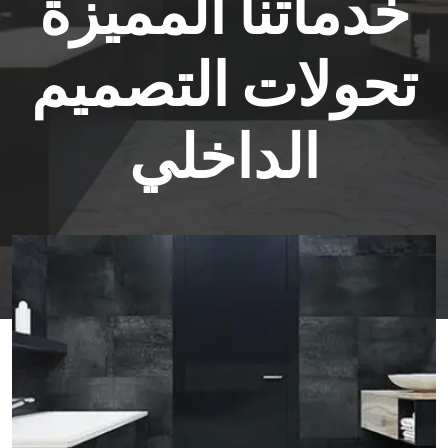
خدماتنا المميزة
تحولات التصميم
الداخلي