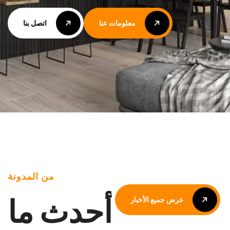
معلومات عنا
اتصل بنا
معلومات عنا
اتصل بنا
من المدونة
أحدث ما
عرض جميع الأخبار
عرض جميع الأخبار