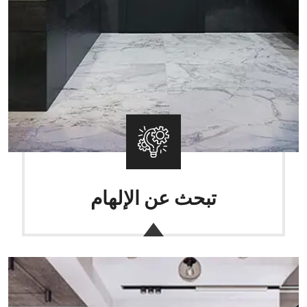
تبحث عن الإلهام