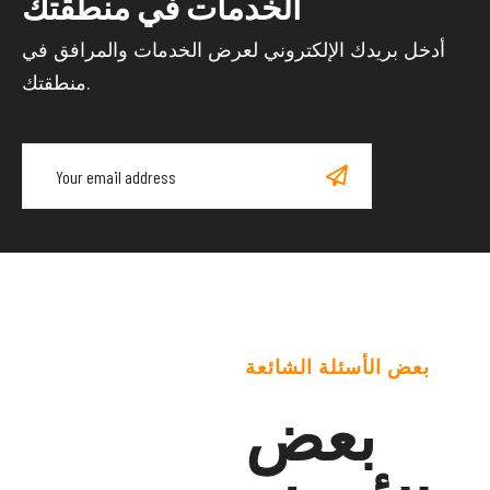
الخدمات في منطقتك
أدخل بريدك الإلكتروني لعرض الخدمات والمرافق في
منطقتك.
بعض الأسئلة الشائعة
بعض