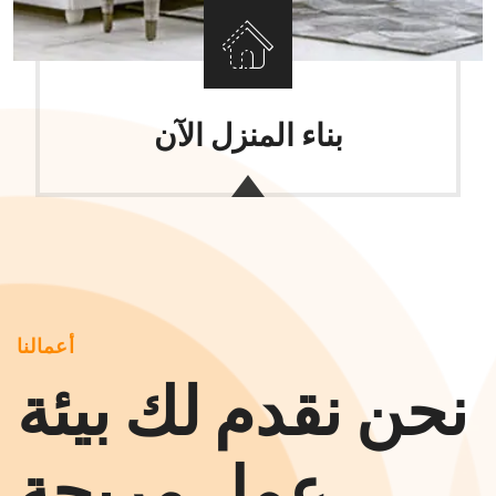
بناء المنزل الآن
أعمالنا
نحن نقدم لك بيئة
عمل مريحة