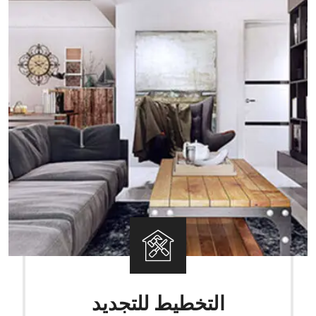
التخطيط للتجديد