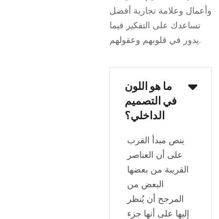
وأعمال وعلامة تجارية أفضل
تساعدك على التفكير فيما
يدور في قلوبهم وعقولهم.
ما هو اللون
في التصميم
الداخلي؟
ينص مبدأ القرب
على أن العناصر
القريبة من بعضها
البعض من
المرجح أن يُنظر
إليها على أنها جزء