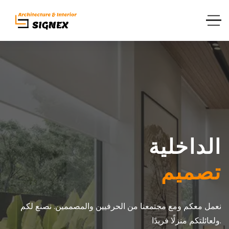
الداخلية
تصميم
نعمل معكم ومع مجتمعنا من الحرفيين والمصممين. نصنع لكم
ولعائلتكم منزلًا فريدًا.