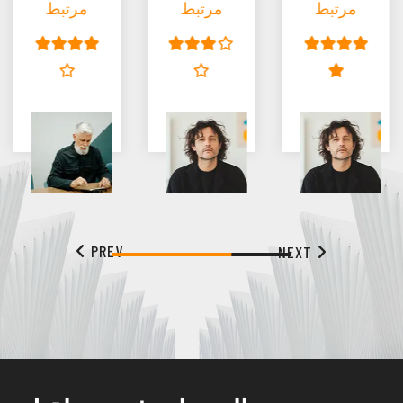
مرتبط
مرتبط
مرتبط
PREV
NEXT