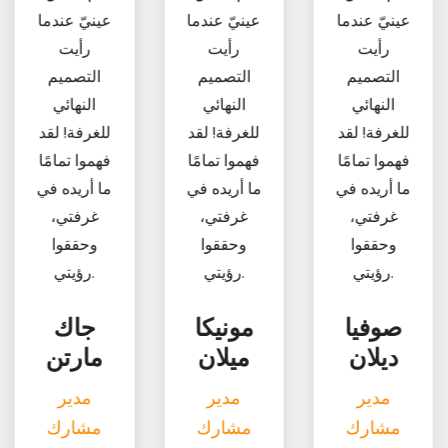
عينيّ عندما
عينيّ عندما
عينيّ عندما
رأيت
رأيت
رأيت
التصميم
التصميم
التصميم
النهائي
النهائي
النهائي
للغرفة! لقد
للغرفة! لقد
للغرفة! لقد
فهموا تمامًا
فهموا تمامًا
فهموا تمامًا
ما أريده في
ما أريده في
ما أريده في
غرفتي،
غرفتي،
غرفتي،
وحققوا
وحققوا
وحققوا
رؤيتي.
رؤيتي.
رؤيتي.
جاك
صوفيا
مونيكا
مارتن
ديلان
ميلان
مدير
مدير
مدير
مشارك
مشارك
مشارك