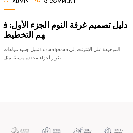
ADMIN
0 COMMENT
دليل تصميم غرفة النوم الجزء الأول: ف
هم التخطيط
تميل جميع مولدات Lorem Ipsum الموجودة على الإنترنت إلى
تكرار أجزاء محددة مسبقًا مثل.