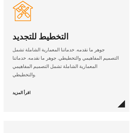
التخطيط للتجديد
جوهر ما نقدمه. خدماتنا المعمارية الشاملة تشمل
التصميم المفاهيمي والتخطيطي. جوهر ما نقدمه. خدماتنا
المعمارية الشاملة تشمل التصميم المفاهيمي
والتخطيطي.
اقرأ المزيد