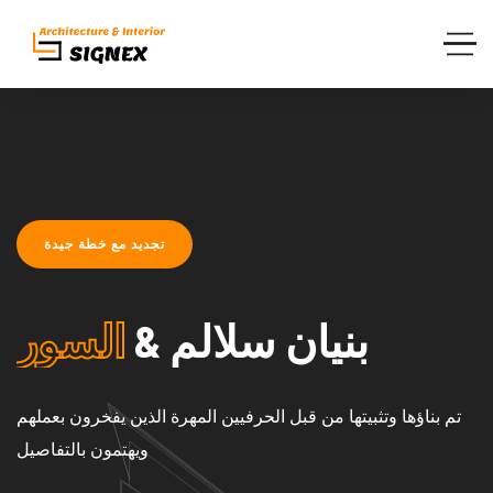
تجديد مع خطة جيدة
بنيان
سلالم &
السور
تم بناؤها وتثبيتها من قبل الحرفيين المهرة الذين يفخرون بعملهم
ويهتمون بالتفاصيل