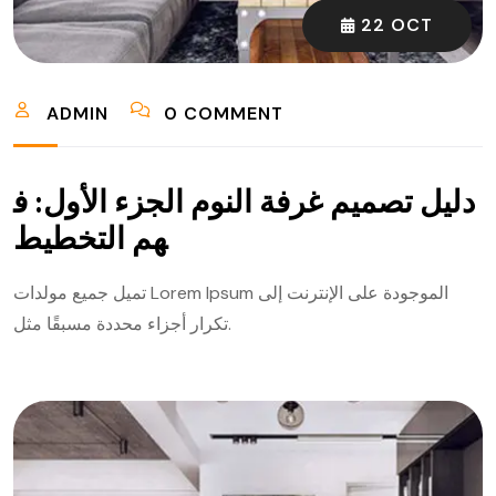
22 OCT
ADMIN
0 COMMENT
دليل تصميم غرفة النوم الجزء الأول: ف
هم التخطيط
تميل جميع مولدات Lorem Ipsum الموجودة على الإنترنت إلى
تكرار أجزاء محددة مسبقًا مثل.