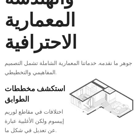
المعمارية
الاحترافية
جوهر ما نقدمه. خدماتنا المعمارية الشاملة تشمل التصميم
المفاهيمي والتخطيطي.
استكشف مخططات
الطوابق
اختلافات في مقاطع لوريم
إيبسوم ولكن الأغلبية عبارة
عن تعديل في شكل ما.