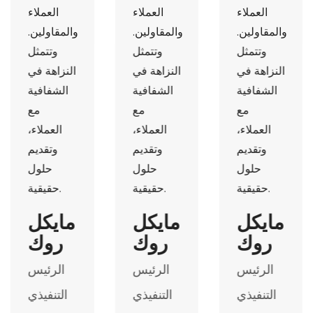
العملاء
العملاء
العملاء
والمقاولين.
والمقاولين.
والمقاولين.
وتتمثل
وتتمثل
وتتمثل
النزاهة في
النزاهة في
النزاهة في
الشفافية
الشفافية
الشفافية
مع
مع
مع
العملاء،
العملاء،
العملاء،
وتقديم
وتقديم
وتقديم
حلول
حلول
حلول
حقيقية.
حقيقية.
حقيقية.
مايكل
مايكل
مايكل
روك
روك
روك
الرئيس
الرئيس
الرئيس
التنفيذي
التنفيذي
التنفيذي