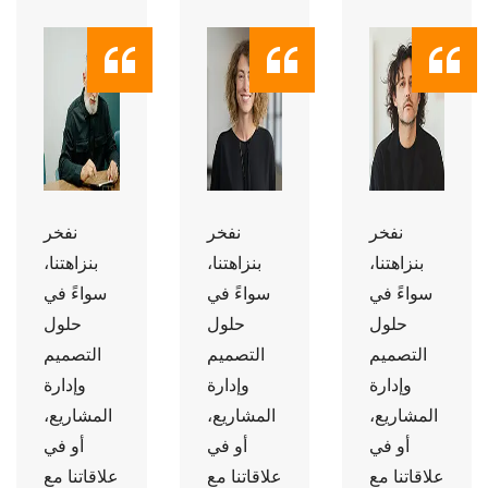
نفخر
نفخر
نفخر
بنزاهتنا،
بنزاهتنا،
بنزاهتنا،
سواءً في
سواءً في
سواءً في
حلول
حلول
حلول
التصميم
التصميم
التصميم
وإدارة
وإدارة
وإدارة
المشاريع،
المشاريع،
المشاريع،
أو في
أو في
أو في
علاقاتنا مع
علاقاتنا مع
علاقاتنا مع