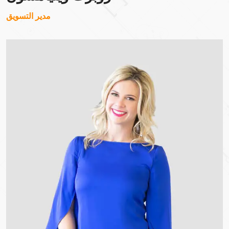
مدير التسويق