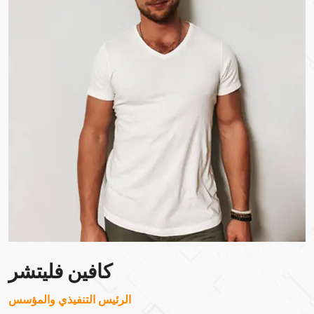
كافين فليتشر
الرئيس التنفيذي والمؤسس