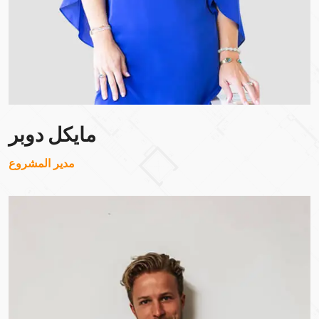
مايكل دوبر
مدير المشروع