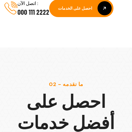
اتصل الآن :
احصل على الخدمات
000 111 2222
احصل على الخدمات
02 - ما نقدمه
احصل على
أفضل خدمات