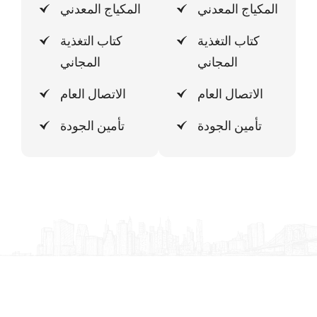
المكياج المعدني
المكياج المعدني
كتاب التغذية
كتاب التغذية
المجاني
المجاني
الاتصال العام
الاتصال العام
تأمين الجودة
تأمين الجودة