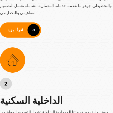
والتخطيطي. جوهر ما نقدمه. خدماتنا المعمارية الشاملة تشمل التصميم
المفاهيمي والتخطيطي.
اقرأ المزيد
اقرأ المزيد
2
الداخلية السكنية
جوهر ما نقدمه. خدماتنا المعمارية الشاملة تشمل التصميم المفاهيمي