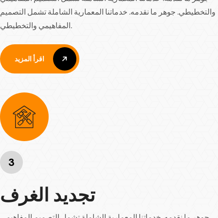
والتخطيطي. جوهر ما نقدمه. خدماتنا المعمارية الشاملة تشمل التصميم
المفاهيمي والتخطيطي.
اقرأ المزيد
اقرأ المزيد
3
تجديد الغرف
جوهر ما نقدمه. خدماتنا المعمارية الشاملة تشمل التصميم المفاهيمي