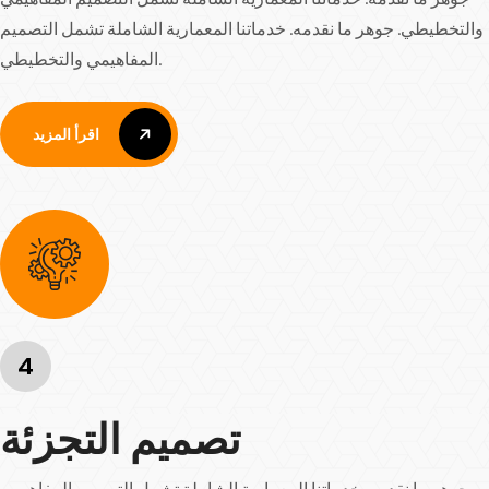
والتخطيطي. جوهر ما نقدمه. خدماتنا المعمارية الشاملة تشمل التصميم
المفاهيمي والتخطيطي.
اقرأ المزيد
اقرأ المزيد
4
تصميم التجزئة
جوهر ما نقدمه. خدماتنا المعمارية الشاملة تشمل التصميم المفاهيمي