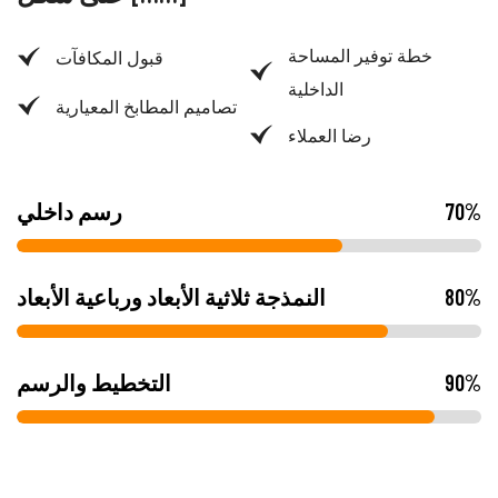
خطة توفير المساحة
قبول المكافآت
الداخلية
تصاميم المطابخ المعيارية
رضا العملاء
%
70
رسم داخلي
%
80
النمذجة ثلاثية الأبعاد ورباعية الأبعاد
%
90
التخطيط والرسم