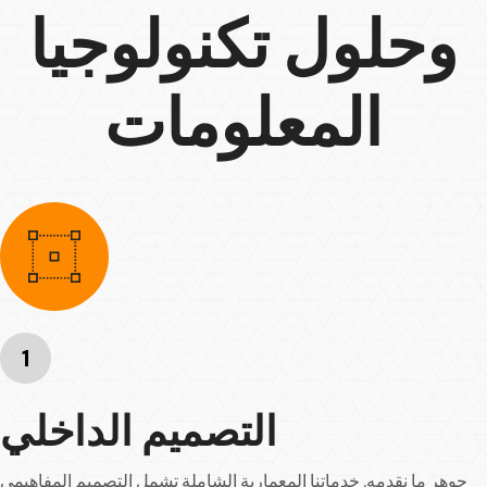
وحلول تكنولوجيا
المعلومات
1
التصميم الداخلي
جوهر ما نقدمه. خدماتنا المعمارية الشاملة تشمل التصميم المفاهيمي