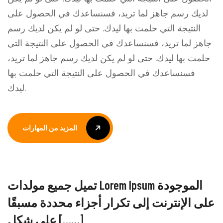
لديك رسم جاهز لما تريد، فسنساعدك في الحصول على
النتيجة التي حلمت بها ليدك. حتى لو لم يكن لديك رسم
جاهز لما تريد، فسنساعدك في الحصول على النتيجة التي
حلمت بها ليدك. حتى لو لم يكن لديك رسم جاهز لما تريد،
فسنساعدك في الحصول على النتيجة التي حلمت بها
ليدك.
المزيد من المهارات
المزيد من المهارات
تميل جميع مولدات Lorem Ipsum الموجودة
على الإنترنت إلى تكرار أجزاء محددة مسبقًا
على شكل [……]