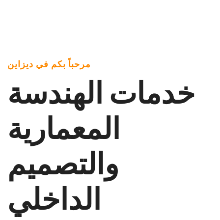
مرحباً بكم في ديزاين
خدمات الهندسة
المعمارية
والتصميم
الداخلي