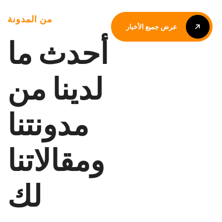
من المدونة
عرض جميع الأخبار
أحدث ما
عرض جميع الأخبار
لدينا من
مدونتنا
ومقالاتنا
لك