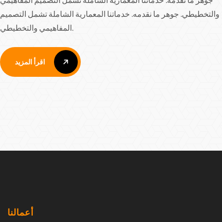
والتخطيطي. جوهر ما نقدمه. خدماتنا المعمارية الشاملة تشمل التصميم
المفاهيمي والتخطيطي.
اقرأ المزيد
اقرأ المزيد
أعمالنا