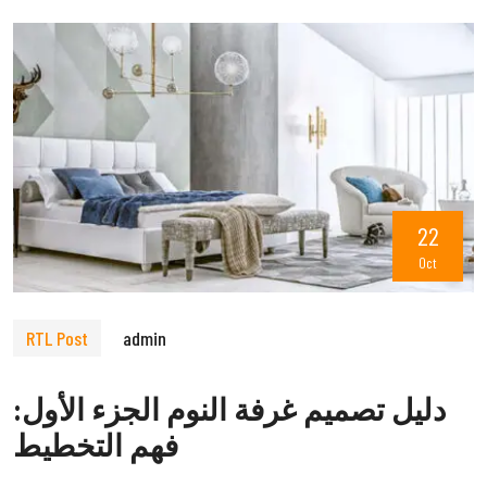
22
Oct
RTL Post
admin
دليل تصميم غرفة النوم الجزء الأول:
فهم التخطيط