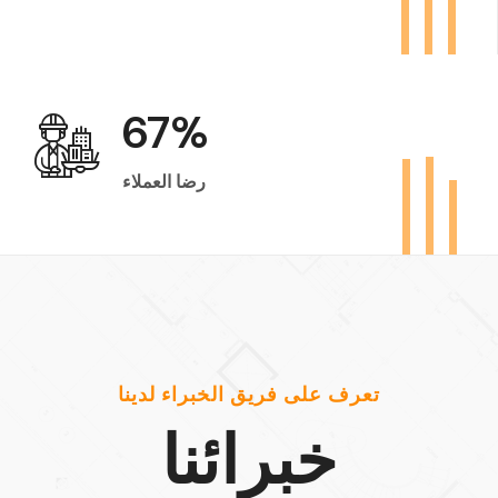
100
%
رضا العملاء
تعرف على فريق الخبراء لدينا
خبرائنا