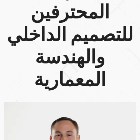
المحترفين
للتصميم الداخلي
والهندسة
المعمارية