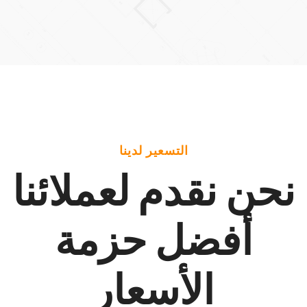
التسعير لدينا
نحن نقدم لعملائنا
أفضل حزمة
الأسعار