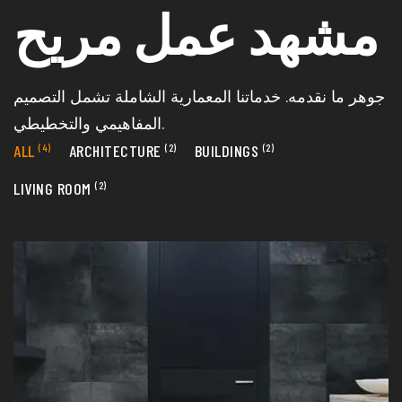
مشهد عمل مريح
جوهر ما نقدمه. خدماتنا المعمارية الشاملة تشمل التصميم
المفاهيمي والتخطيطي.
ALL
(4)
ARCHITECTURE
(2)
BUILDINGS
(2)
LIVING ROOM
(2)