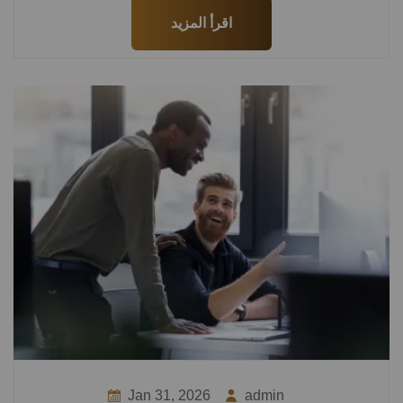
اقرأ المزيد
Jan 31, 2026
admin