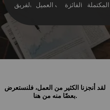
المكتملة
الجوائز الفائزة
ملاحظات العميل
أعضاء الفريق
لقد أنجزنا الكثير من العمل، فلنستعرض
بعضًا منه من هنا.