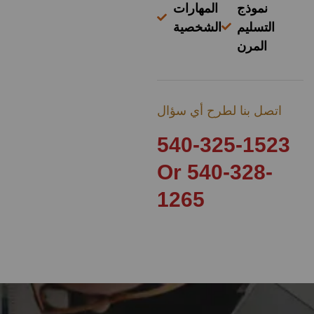
نموذج
المهارات
التسليم
الشخصية
المرن
اتصل بنا لطرح أي سؤال
540-325-1523
Or 540-328-
1265