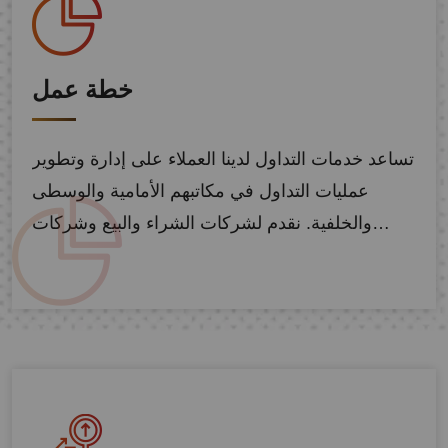
خطة عمل
تساعد خدمات التداول لدينا العملاء على إدارة وتطوير
عمليات التداول في مكاتبهم الأمامية والوسطى
والخلفية. نقدم لشركات الشراء والبيع وشركات…