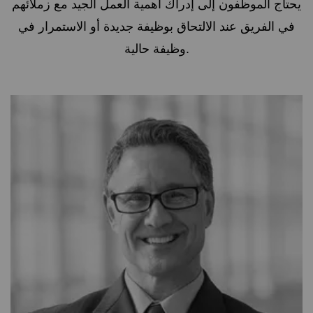
يحتاج الموظفون إلى إدراك أهمية العمل الجيد مع زملائهم
في الفريق عند الالتحاق بوظيفة جديدة أو الاستمرار في
وظيفة حالية.