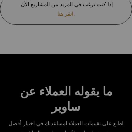
إذا كنت ترغب في المزيد من المشاريع الآن،
انقر هنا.
ما يقوله العملاء عن
ساوبر
اطلع على تقييمات العملاء لمساعدتك في اختيار
أفضل