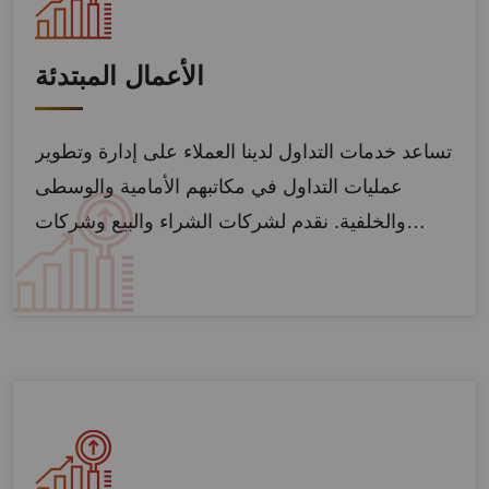
الأعمال المبتدئة
تساعد خدمات التداول لدينا العملاء على إدارة وتطوير
عمليات التداول في مكاتبهم الأمامية والوسطى
والخلفية. نقدم لشركات الشراء والبيع وشركات…