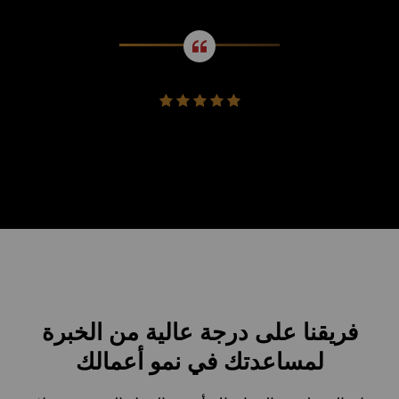
فريقنا على درجة عالية من الخبرة
لمساعدتك في نمو أعمالك