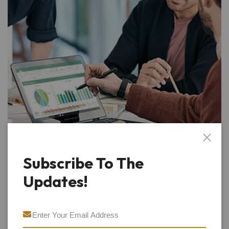
Subscribe To The
Updates!