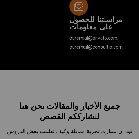
مراسلتنا للحصول
على معلومات
ouremial@envato.com,
ouremail@consultio.com
جميع الأخبار والمقالات
نحن هنا
لنشارككم القصص
نود أن نشارك تجربة مماثلة وكيف تعلمت بعض الدروس