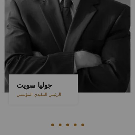
جوليا سويت
الرئيس التنفيذي المؤسس