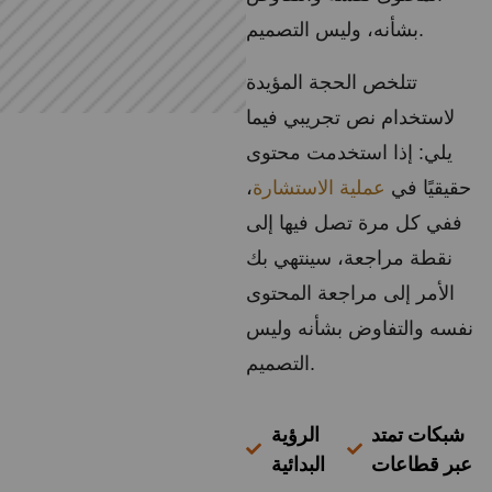
بشأنه، وليس التصميم.
تتلخص الحجة المؤيدة
لاستخدام نص تجريبي فيما
يلي: إذا استخدمت محتوى
حقيقيًا في
عملية الاستشارة
،
ففي كل مرة تصل فيها إلى
نقطة مراجعة، سينتهي بك
الأمر إلى مراجعة المحتوى
نفسه والتفاوض بشأنه وليس
التصميم.
شبكات تمتد
الرؤية
عبر قطاعات
البدائية