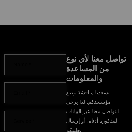
تواصل معنا لأي نوع
من المساعدة
والمعلومات
يسعدنا مناقشة وضع
مؤسستكم. لذا يرجى
التواصل معنا عبر البيانات
المذكورة أدناه، أو إرسال
طلبكم.