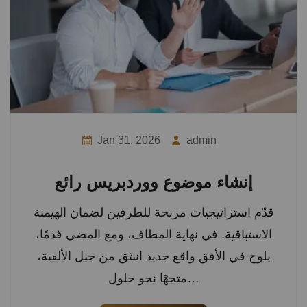
Jan 31, 2026
admin
إنشاء موضوع ووردبريس رائع
قدّم استراتيجيات مربحة للطرفين لضمان الهيمنة
الاستباقية. في نهاية المطاف، ومع المضي قدمًا،
يلوح في الأفق واقع جديد انبثق من جيل الألفية،
متجهًا نحو حلول…