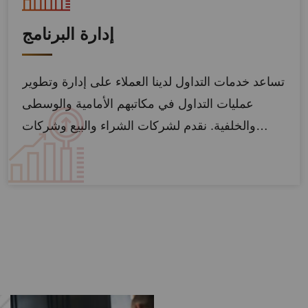
إدارة البرنامج
تساعد خدمات التداول لدينا العملاء على إدارة وتطوير
عمليات التداول في مكاتبهم الأمامية والوسطى
والخلفية. نقدم لشركات الشراء والبيع وشركات…