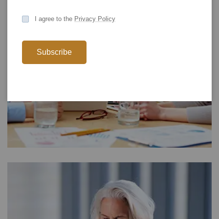
I agree to the
Privacy Policy
Subscribe