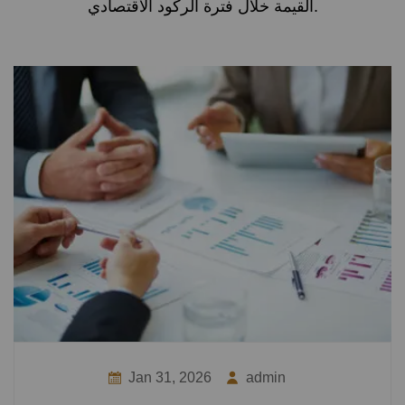
القيمة خلال فترة الركود الاقتصادي.
Jan 31, 2026
admin