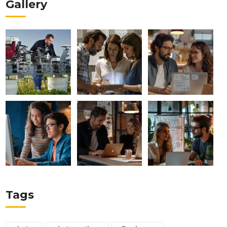
Gallery
Tags