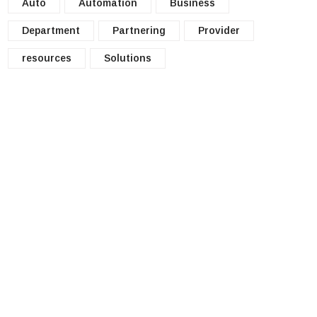
Auto
Automation
Business
Department
Partnering
Provider
resources
Solutions