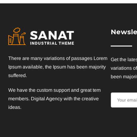
Newsle
There are many variations of passages Lorem
Get the late
Ipsum available, the Ipsum has been majority
variations o
suffered.
been majorit
We have the custom support and great tem
members. Digital Agency with the creative
ideas.