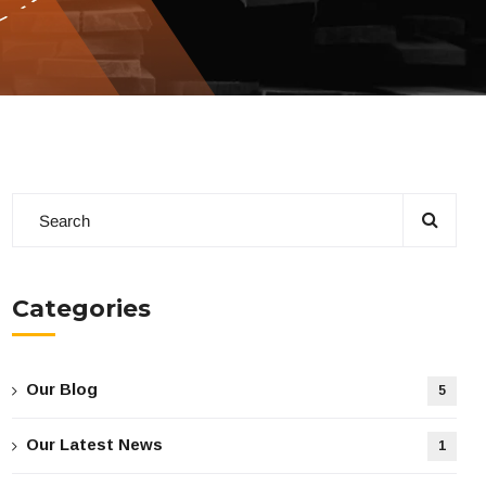
Categories
Our Blog
5
Our Latest News
1