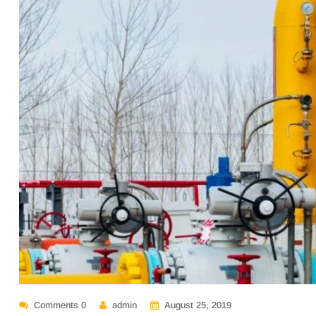
Comments 0
admin
August 25, 2019