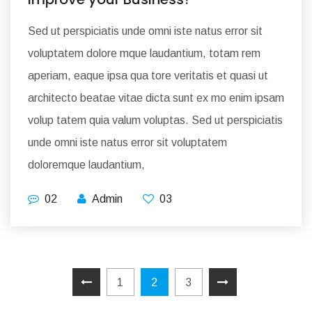
Sed ut perspiciatis unde omni iste natus error sit
voluptatem dolore mque laudantium, totam rem
aperiam, eaque ipsa qua tore veritatis et quasi ut
architecto beatae vitae dicta sunt ex mo enim ipsam
volup tatem quia valum voluptas. Sed ut perspiciatis
unde omni iste natus error sit voluptatem
doloremque laudantium,
02
Admin
03
1
2
3