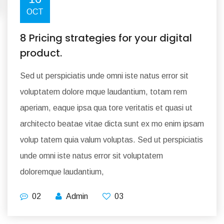
OCT
8 Pricing strategies for your digital
product.
Sed ut perspiciatis unde omni iste natus error sit
voluptatem dolore mque laudantium, totam rem
aperiam, eaque ipsa qua tore veritatis et quasi ut
architecto beatae vitae dicta sunt ex mo enim ipsam
volup tatem quia valum voluptas. Sed ut perspiciatis
unde omni iste natus error sit voluptatem
doloremque laudantium,
02
Admin
03