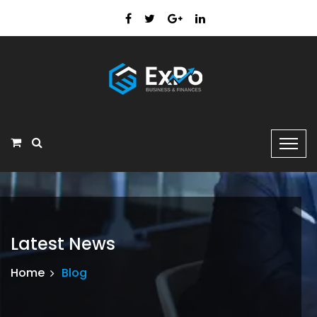
Latest News
Home
Blog