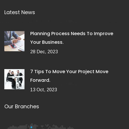
Latest News
Planning Process Needs To Improve
Your Business.
28 Dec, 2023
7 Tips To Move Your Project Move
Forward.
13 Oct, 2023
Our Branches