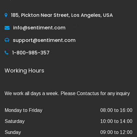
185, Pickton Near Street, Los Angeles, USA
info@sentiment.com
support@sentiment.com
1-800-985-357
Working Hours
We work all days a week. Please Contactus for any inquiry
Monday to Friday
08:00 to 16:00
Saturday
10:00 to 14:00
Sunday
09:00 to 12:00