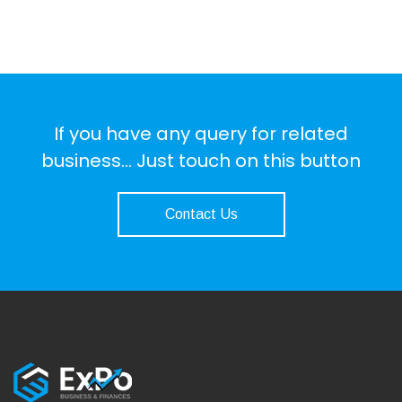
If you have any query for related
business... Just touch on this button
Contact Us