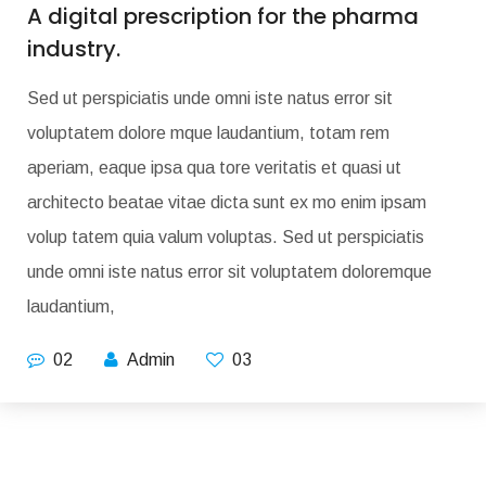
A digital prescription for the pharma
industry.
Sed ut perspiciatis unde omni iste natus error sit
voluptatem dolore mque laudantium, totam rem
aperiam, eaque ipsa qua tore veritatis et quasi ut
architecto beatae vitae dicta sunt ex mo enim ipsam
volup tatem quia valum voluptas. Sed ut perspiciatis
unde omni iste natus error sit voluptatem doloremque
laudantium,
02
Admin
03