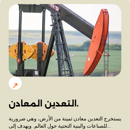
التعدين المعادن.
يستخرج التعدين معادن ثمينة من الأرض، وهي ضرورية
للصناعات والبنية التحتية حول العالم. ويهدف إلى…