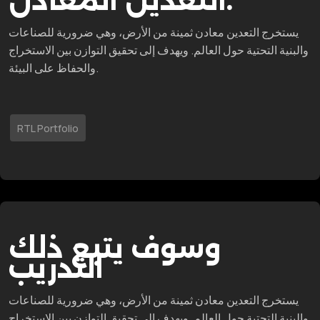
التعدين المعادن.
يستخرج التعدين معادن ثمينة من الأرض، وهي ضرورية للصناعات
والبنية التحتية حول العالم. ويهدف إلى تحقيق التوازن بين الاستخراج
والحفاظ على البيئة.
RTL Portfolio
وسوف يتبع ذلك
التدريب
يستخرج التعدين معادن ثمينة من الأرض، وهي ضرورية للصناعات
والبنية التحتية حول العالم. ويهدف إلى تحقيق التوازن بين الاستخراج