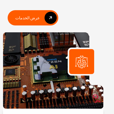
عرض الخدمات
عرض الخدمات