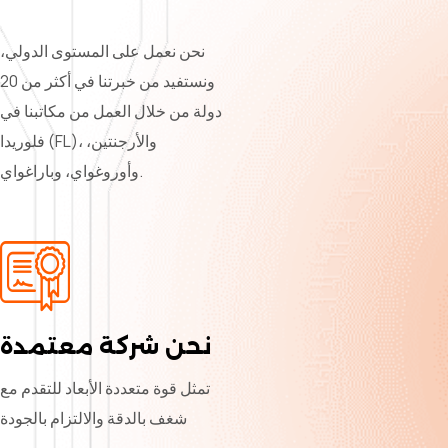
نحن نعمل على المستوى الدولي،
ونستفيد من خبرتنا في أكثر من 20
دولة من خلال العمل من مكاتبنا في
فلوريدا (FL)، والأرجنتين،
وأوروغواي، وباراغواي.
نحن شركة معتمدة
تمثل قوة متعددة الأبعاد للتقدم مع
شغف بالدقة والالتزام بالجودة