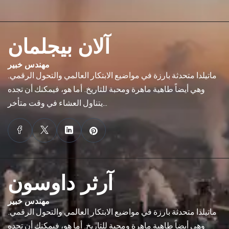
آلان بيجلمان
مهندس خبير
ماتيلدا متحدثة بارزة في مواضيع الابتكار العالمي والتحول الرقمي.
وهي أيضاً طاهية ماهرة ومحبة للتاريخ. أما هو، فيمكنك أن تجده
يتناول العشاء في وقت متأخر…
آرثر داوسون
مهندس خبير
ماتيلدا متحدثة بارزة في مواضيع الابتكار العالمي والتحول الرقمي.
وهي أيضاً طاهية ماهرة ومحبة للتاريخ. أما هو، فيمكنك أن تجده