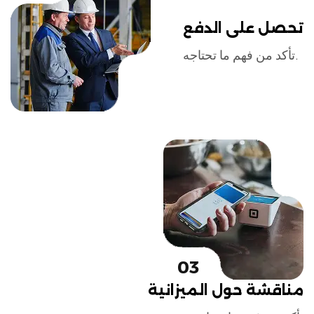
تحصل على الدفع
تأكد من فهم ما تحتاجه.
03
مناقشة حول الميزانية