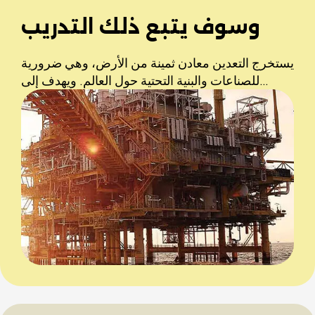
وسوف يتبع ذلك التدريب
يستخرج التعدين معادن ثمينة من الأرض، وهي ضرورية
للصناعات والبنية التحتية حول العالم. ويهدف إلى…