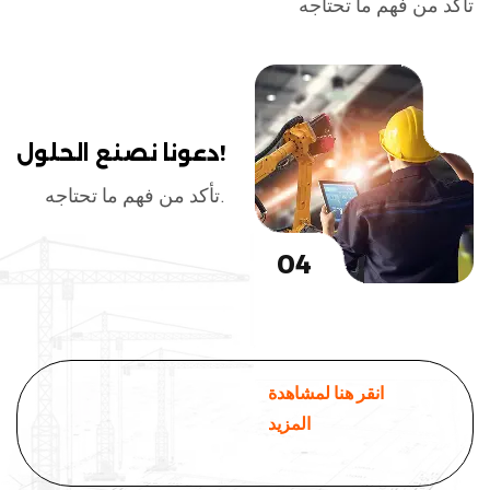
تأكد من فهم ما تحتاجه
دعونا نصنع الحلول!
تأكد من فهم ما تحتاجه.
04
انقر هنا لمشاهدة
المزيد