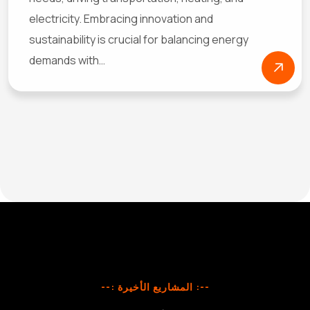
electricity. Embracing innovation and
sustainability is crucial for balancing energy
demands with…
--: المشاريع الأخيرة :--