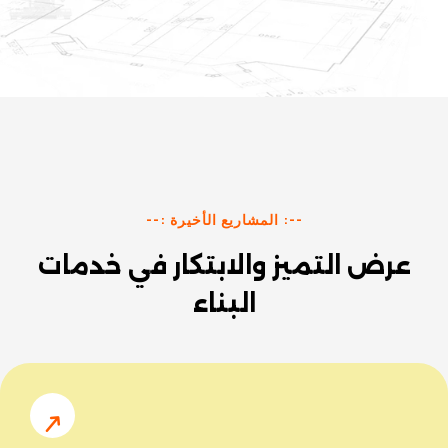
--: المشاريع الأخيرة :--
عرض التميز والابتكار في خدمات
البناء