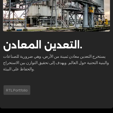
التعدين المعادن.
يستخرج التعدين معادن ثمينة من الأرض، وهي ضرورية للصناعات
والبنية التحتية حول العالم. ويهدف إلى تحقيق التوازن بين الاستخراج
والحفاظ على البيئة.
RTL Portfolio