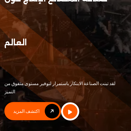
العالم
لقد تبنت الصناعة الابتكار باستمرار لتوفير مستوى متفوق من
التميز
اكتشف المزيد
اكتشف المزيد