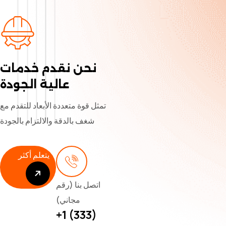
نحن نقدم خدمات
عالية الجودة
تمثل قوة متعددة الأبعاد للتقدم مع
شغف بالدقة والالتزام بالجودة
يتعلم أكثر
اتصل بنا (رقم
يتعلم أكثر
مجاني)
+1 (333)