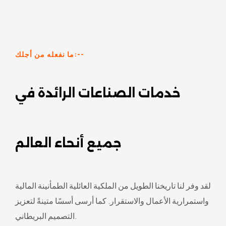
ما نفعله من أجلك:--
خدمات الصناعات الرائدة في
جميع أنحاء العالم
لقد وفر لنا تاريخنا الطويل من الملكية العائلية الطمأنينة المالية
واستمرارية الأعمال والاستقرار. كما أرسى أسسًا متينةً لتعزيز
التصميم البريطاني.