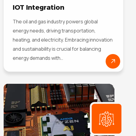
IOT Integration
The oil and gas industry powers global
energy needs, driving transportation,
heating, and electricity. Embracing innovation
and sustainability is crucial for balancing
energy demands with…