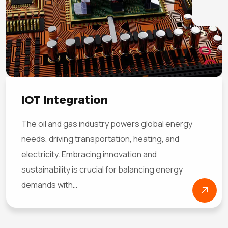
IOT Integration
The oil and gas industry powers global energy
needs, driving transportation, heating, and
electricity. Embracing innovation and
sustainability is crucial for balancing energy
demands with…