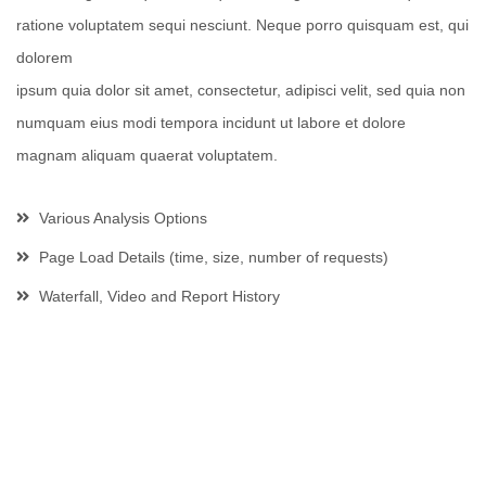
ratione voluptatem sequi nesciunt. Neque porro quisquam est, qui
dolorem
ipsum quia dolor sit amet, consectetur, adipisci velit, sed quia non
numquam eius modi tempora incidunt ut labore et dolore
magnam aliquam quaerat voluptatem.
Various Analysis Options
Page Load Details (time, size, number of requests)
Waterfall, Video and Report History